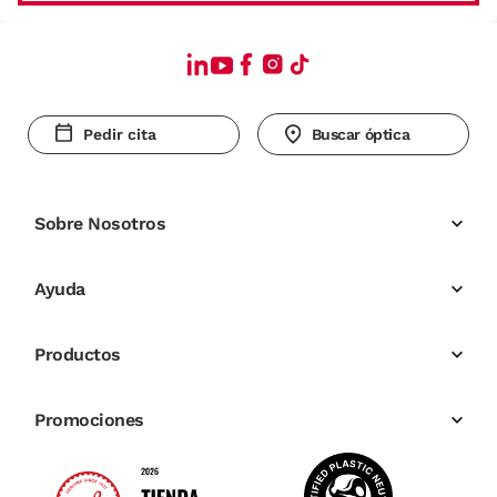
Pedir cita
Buscar óptica
Sobre Nosotros
Ayuda
Productos
Promociones