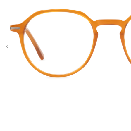
Previous