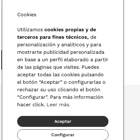
Cookies
Utilizamos
cookies propias y de
terceros para fines técnicos,
de
personalización y analíticos y para
mostrarte publicidad personalizada
en base a un perfil elaborado a partir
de las páginas que visites. Puedes
aceptar todas las cookies pulsando
el botón “Aceptar” o configurarlas o
rechazar su uso clicando el botón
“Configurar”. Para más información
hacer click.
Leer más.
© 2026 Visionlab
Aceptar
España
Configurar