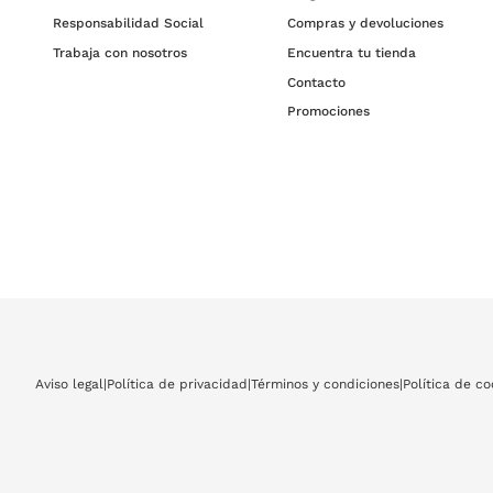
Responsabilidad Social
Compras y devoluciones
Trabaja con nosotros
Encuentra tu tienda
Contacto
Promociones
Aviso legal
|
Política de privacidad
|
Términos y condiciones
|
Política de co