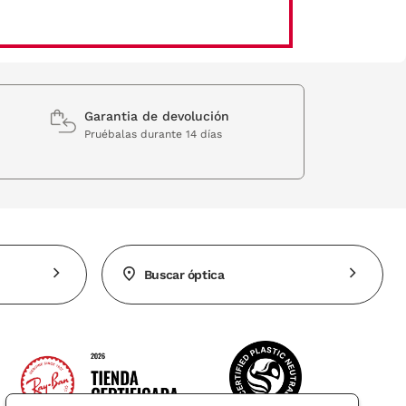
Garantia de devolución
Pruébalas durante 14 días
Buscar óptica