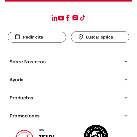
Pedir cita
Buscar óptica
Sobre Nosotros
Ayuda
Productos
Promociones