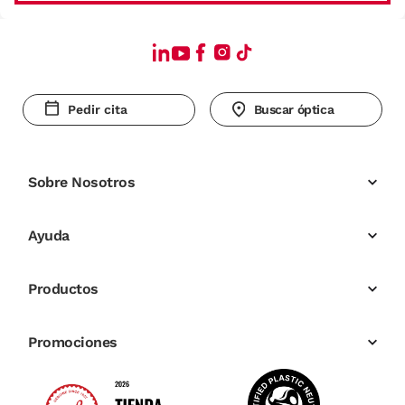
Pedir cita
Buscar óptica
Sobre Nosotros
Ayuda
Productos
Promociones