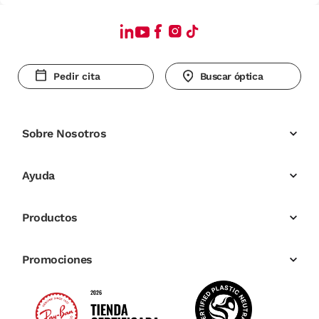
Pedir cita
Buscar óptica
Sobre Nosotros
Ayuda
Productos
Promociones