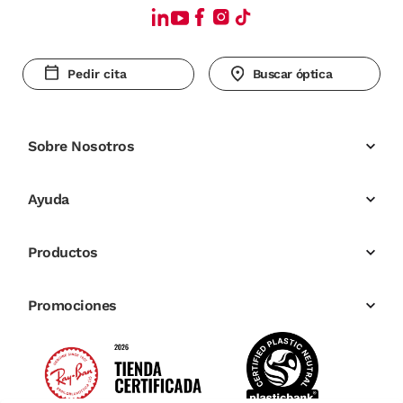
Pedir cita
Buscar óptica
Sobre Nosotros
Ayuda
Productos
Promociones