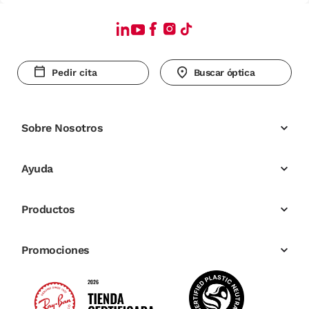
Pedir cita
Buscar óptica
Sobre Nosotros
Ayuda
Productos
Promociones