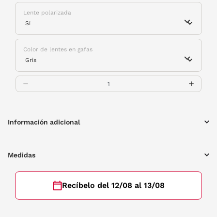
Lente polarizada
Color de lentes en gafas
Información adicional
Medidas
Recíbelo del 12/08 al 13/08