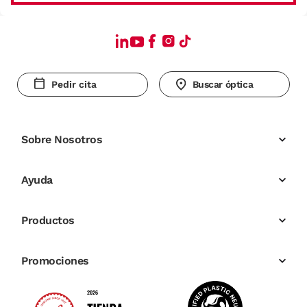
Pedir cita
Buscar óptica
Sobre Nosotros
Ayuda
Productos
Promociones