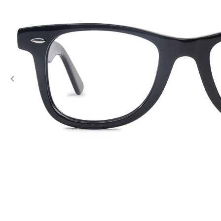
Previous