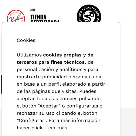
Cookies
Utilizamos
cookies propias y de
terceros para fines técnicos,
de
personalización y analíticos y para
mostrarte publicidad personalizada
en base a un perfil elaborado a partir
de las páginas que visites. Puedes
aceptar todas las cookies pulsando
el botón “Aceptar” o configurarlas o
rechazar su uso clicando el botón
“Configurar”. Para más información
hacer click.
Leer más.