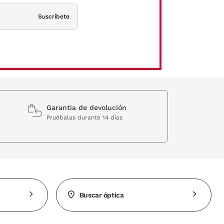
Suscríbete
Garantia de devolución
Pruébalas durante 14 días
Buscar óptica