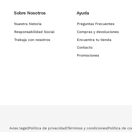
Sobre Nosotros
Ayuda
Nuestra historia
Preguntas Frecuentes
Responsabilidad Social
Compras y devoluciones
Trabaja con nosotros
Encuentra tu tienda
Contacto
Promociones
Aviso legal
|
Política de privacidad
|
Términos y condiciones
|
Política de co