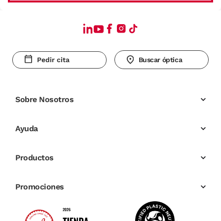
Pedir cita
Buscar óptica
Sobre Nosotros
Ayuda
Productos
Promociones