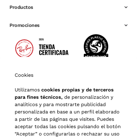
Productos
Promociones
Cookies
Utilizamos
cookies propias y de terceros
para fines técnicos,
de personalización y
analíticos y para mostrarte publicidad
personalizada en base a un perfil elaborado
a partir de las páginas que visites. Puedes
aceptar todas las cookies pulsando el botón
“Aceptar” o configurarlas o rechazar su uso