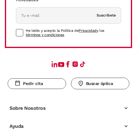
Suscríbete
He leído y acepto la Política de
Privacidad
y los
términos y condiciones
Pedir cita
Buscar óptica
Sobre Nosotros
Ayuda