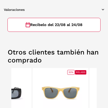
Valoraciones
Recíbelo del 22/08 al 24/08
Otros clientes también han
comprado
30%
RELABS