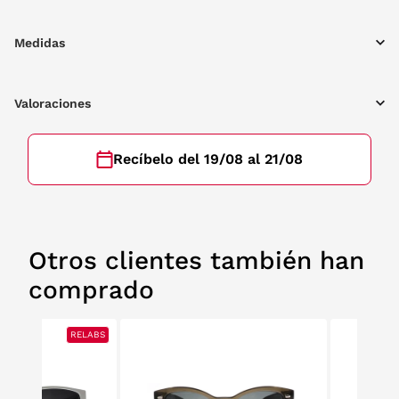
Medidas
Valoraciones
Recíbelo del 19/08 al 21/08
Otros clientes también han
comprado
RELABS