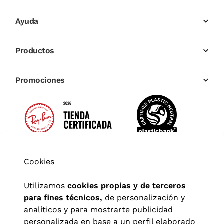
Ayuda
Productos
Promociones
Cookies
Utilizamos
cookies propias y de terceros
para fines técnicos,
de personalización y
analíticos y para mostrarte publicidad
personalizada en base a un perfil elaborado