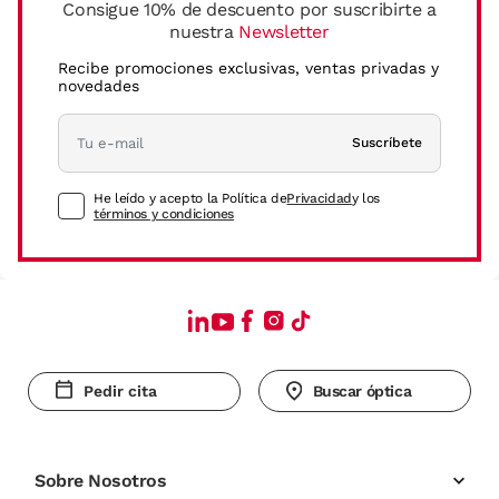
Consigue 10% de descuento por suscribirte a
nuestra
Newsletter
Recibe promociones exclusivas, ventas privadas y
novedades
Suscríbete
He leído y acepto la Política de
Privacidad
y los
términos y condiciones
Pedir cita
Buscar óptica
Sobre Nosotros