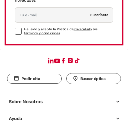
novedades
Suscríbete
He leído y acepto la Política de
Privacidad
y los
términos y condiciones
Pedir cita
Buscar óptica
Sobre Nosotros
Ayuda