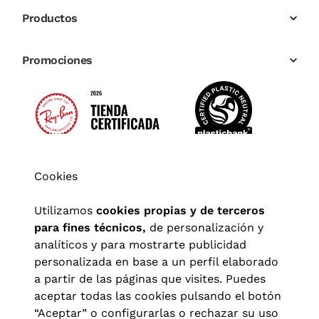
Productos
Promociones
Cookies
Utilizamos
cookies propias y de terceros
para fines técnicos,
de personalización y
analíticos y para mostrarte publicidad
personalizada en base a un perfil elaborado
a partir de las páginas que visites. Puedes
aceptar todas las cookies pulsando el botón
“Aceptar” o configurarlas o rechazar su uso