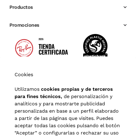
Productos
Promociones
Cookies
Utilizamos
cookies propias y de terceros
para fines técnicos,
de personalización y
analíticos y para mostrarte publicidad
personalizada en base a un perfil elaborado
a partir de las páginas que visites. Puedes
aceptar todas las cookies pulsando el botón
“Aceptar” o configurarlas o rechazar su uso