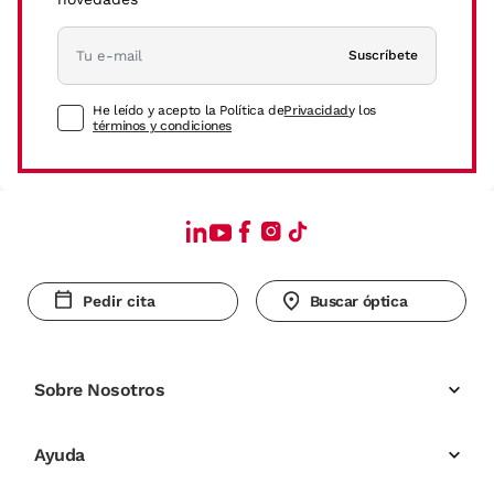
Suscríbete
He leído y acepto la Política de
Privacidad
y los
términos y condiciones
Pedir cita
Buscar óptica
Sobre Nosotros
Ayuda