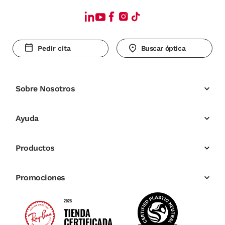
Pedir cita
Buscar óptica
Sobre Nosotros
Ayuda
Productos
Promociones