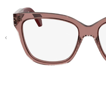
Previous