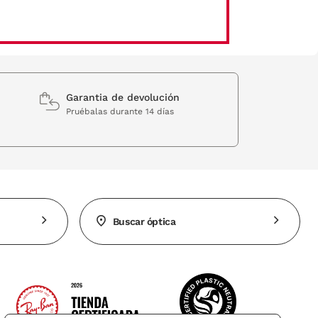
Garantia de devolución
Pruébalas durante 14 días
Buscar óptica