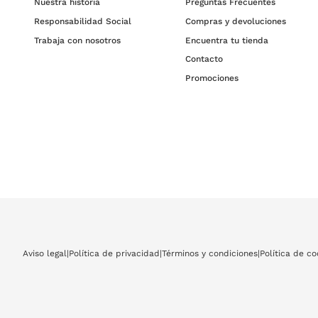
Nuestra historia
Preguntas Frecuentes
Responsabilidad Social
Compras y devoluciones
Trabaja con nosotros
Encuentra tu tienda
Contacto
Promociones
Aviso legal
|
Política de privacidad
|
Términos y condiciones
|
Política de co