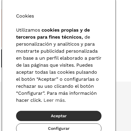
Cookies
Utilizamos
cookies propias y de
terceros para fines técnicos,
de
personalización y analíticos y para
mostrarte publicidad personalizada
en base a un perfil elaborado a partir
de las páginas que visites. Puedes
aceptar todas las cookies pulsando
el botón “Aceptar” o configurarlas o
rechazar su uso clicando el botón
“Configurar”. Para más información
hacer click.
Leer más.
© 2026 Visionlab
Aceptar
España
Configurar