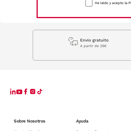
He leído y acepto la P
Envio gratuito
A partir de 29€
Sobre Nosotros
Ayuda