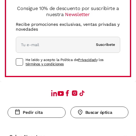
Consigue 10% de descuento por suscribirte a
nuestra
Newsletter
Recibe promociones exclusivas, ventas privadas y
novedades
Suscríbete
He leído y acepto la Política de
Privacidad
y los
términos y condiciones
Pedir cita
Buscar óptica