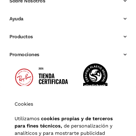
Sobre Nosotros
Ayuda
Productos
Promociones
Cookies
Utilizamos
cookies propias y de terceros
para fines técnicos,
de personalización y
analíticos y para mostrarte publicidad