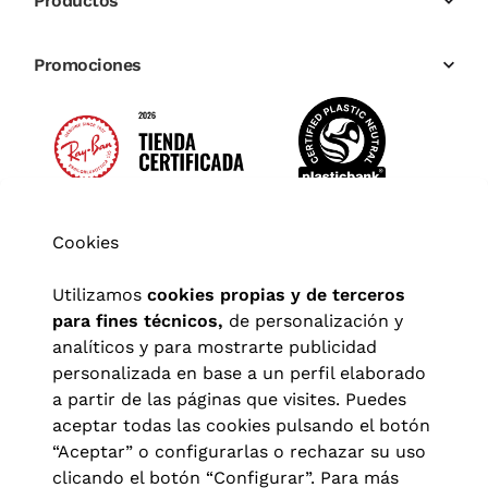
Productos
Promociones
Cookies
Utilizamos
cookies propias y de terceros
para fines técnicos,
de personalización y
analíticos y para mostrarte publicidad
personalizada en base a un perfil elaborado
a partir de las páginas que visites. Puedes
aceptar todas las cookies pulsando el botón
“Aceptar” o configurarlas o rechazar su uso
clicando el botón “Configurar”. Para más