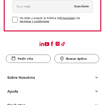
Suscríbete
He leído y acepto la Política de
Privacidad
y los
términos y condiciones
Pedir cita
Buscar óptica
Sobre Nosotros
Ayuda