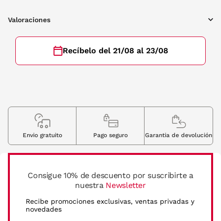
Valoraciones
Recíbelo del 21/08 al 23/08
Envio gratuito
Pago seguro
Garantia de devolución
Consigue 10% de descuento por suscribirte a
nuestra
Newsletter
Recibe promociones exclusivas, ventas privadas y
novedades