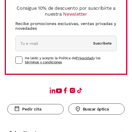
Consigue 10% de descuento por suscribirte a
nuestra
Newsletter
Recibe promociones exclusivas, ventas privadas y
novedades
Suscríbete
He leído y acepto la Política de
Privacidad
y los
términos y condiciones
Pedir cita
Buscar óptica