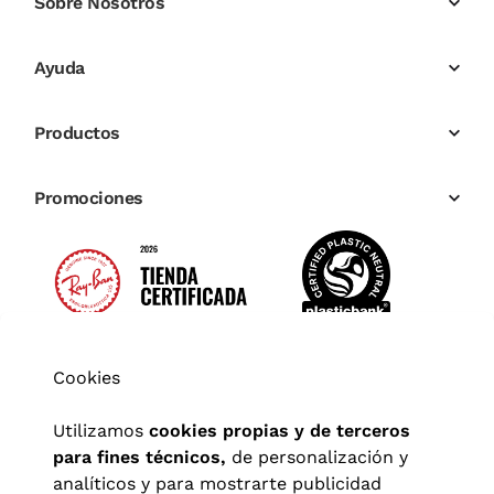
Sobre Nosotros
Ayuda
Productos
Promociones
Cookies
Utilizamos
cookies propias y de terceros
para fines técnicos,
de personalización y
analíticos y para mostrarte publicidad