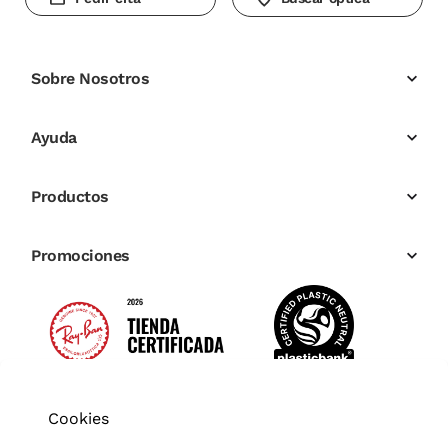
Sobre Nosotros
Ayuda
Productos
Promociones
Cookies