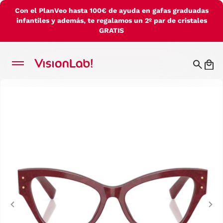
Con el PlanVeo hasta 100€ de ayuda en gafas graduadas
infantiles y además, te regalamos un 2º par de cristales
GRATIS
Previous