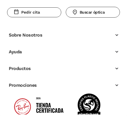
Pedir cita
Buscar óptica
Sobre Nosotros
Ayuda
Productos
Promociones