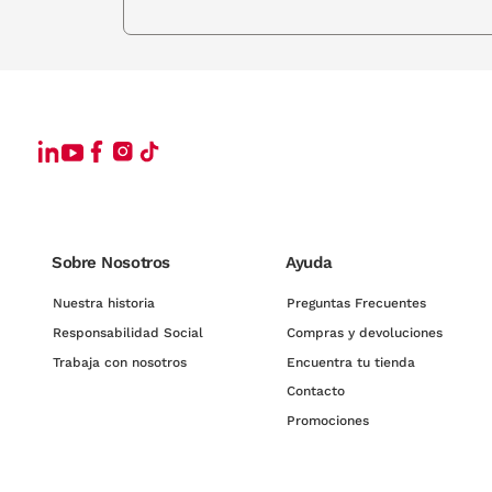
Sobre Nosotros
Ayuda
Nuestra historia
Preguntas Frecuentes
Responsabilidad Social
Compras y devoluciones
Trabaja con nosotros
Encuentra tu tienda
Contacto
Promociones