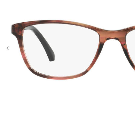
Previous