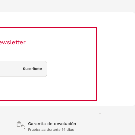
ewsletter
Suscríbete
Garantia de devolución
Pruébalas durante 14 días