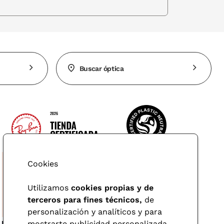
Buscar óptica
Cookies
Utilizamos
cookies propias y de
terceros para fines técnicos,
de
personalización y analíticos y para
mostrarte publicidad personalizada