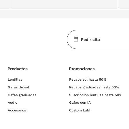
Pedir cita
Productos
Promociones
Lentillas
ReLabs sol hasta 50%
Gafas de sol
ReLabs graduadas hasta 50%
Gafas graduadas
Suscripción lentillas hasta 50%
Audio
Gafas con IA
Accesorios
Custom Lab!