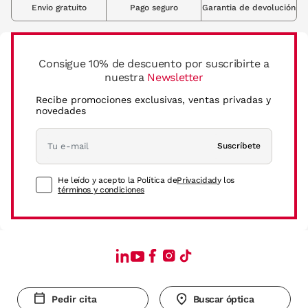
Envio gratuito
Pago seguro
Garantia de devolución
Consigue 10% de descuento por suscribirte a
nuestra
Newsletter
Recibe promociones exclusivas, ventas privadas y
novedades
Suscríbete
He leído y acepto la Política de
Privacidad
y los
términos y condiciones
Pedir cita
Buscar óptica