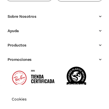
Sobre Nosotros
Ayuda
Productos
Promociones
Cookies