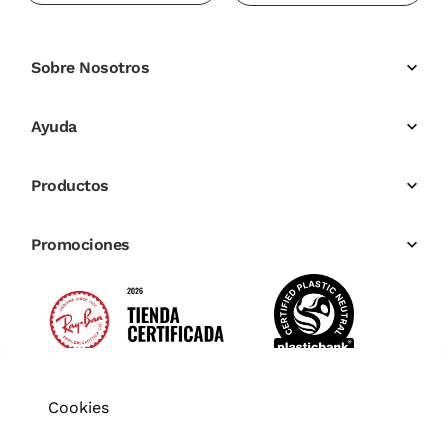
Sobre Nosotros
Ayuda
Productos
Promociones
Cookies