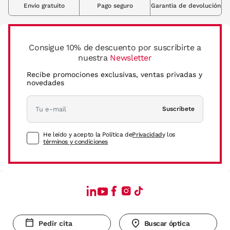
Envio gratuito
Pago seguro
Garantia de devolución
Consigue 10% de descuento por suscribirte a
nuestra
Newsletter
Recibe promociones exclusivas, ventas privadas y
novedades
Suscríbete
He leído y acepto la Política de
Privacidad
y los
términos y condiciones
Pedir cita
Buscar óptica