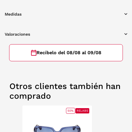
Medidas
Valoraciones
Recíbelo del 08/08 al 09/08
Otros clientes también han
comprado
50%
RELABS