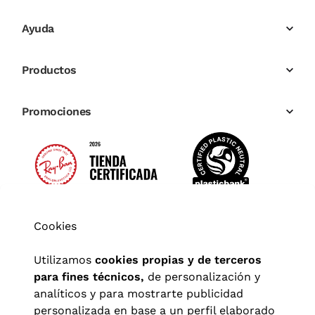
Ayuda
Productos
Promociones
Cookies
Utilizamos
cookies propias y de terceros
para fines técnicos,
de personalización y
analíticos y para mostrarte publicidad
personalizada en base a un perfil elaborado