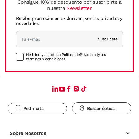
Consigue 10% de descuento por suscribirte a
nuestra
Newsletter
Recibe promociones exclusivas, ventas privadas y
novedades
Suscríbete
He leído y acepto la Política de
Privacidad
y los
términos y condiciones
Pedir cita
Buscar óptica
Sobre Nosotros