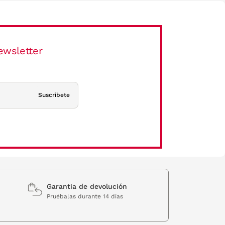
ewsletter
Suscríbete
Garantia de devolución
Pruébalas durante 14 días