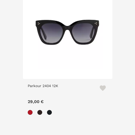
Parkour 2404 12K
29,00 €