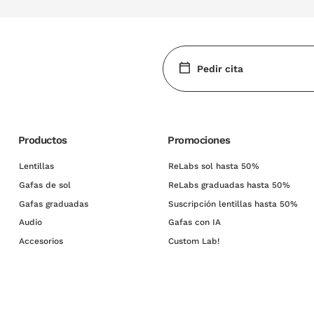
Pedir cita
Productos
Promociones
Lentillas
ReLabs sol hasta 50%
Gafas de sol
ReLabs graduadas hasta 50%
Gafas graduadas
Suscripción lentillas hasta 50%
Audio
Gafas con IA
Accesorios
Custom Lab!