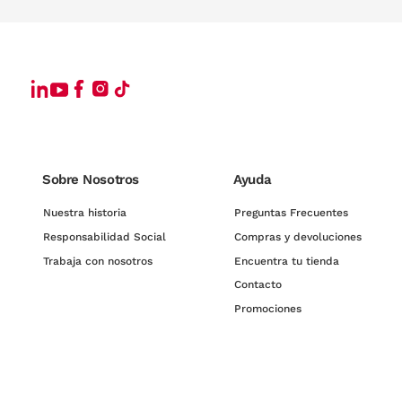
Sobre Nosotros
Ayuda
Nuestra historia
Preguntas Frecuentes
Responsabilidad Social
Compras y devoluciones
Trabaja con nosotros
Encuentra tu tienda
Contacto
Promociones