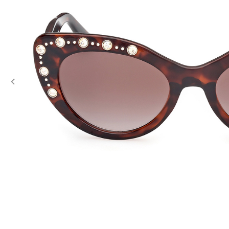
Previous