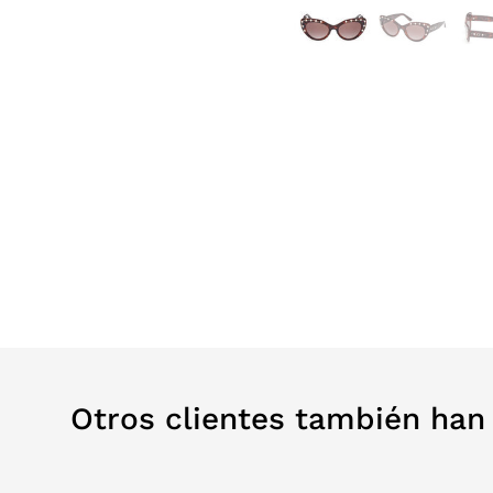
Otros clientes también ha