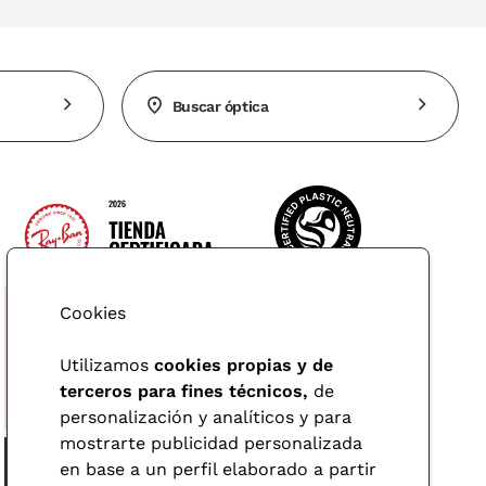
Buscar óptica
Cookies
Utilizamos
cookies propias y de
terceros para fines técnicos,
de
personalización y analíticos y para
mostrarte publicidad personalizada
en base a un perfil elaborado a partir