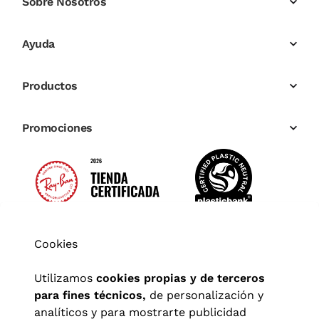
Sobre Nosotros
Ayuda
Productos
Promociones
Cookies
Utilizamos
cookies propias y de terceros
para fines técnicos,
de personalización y
analíticos y para mostrarte publicidad