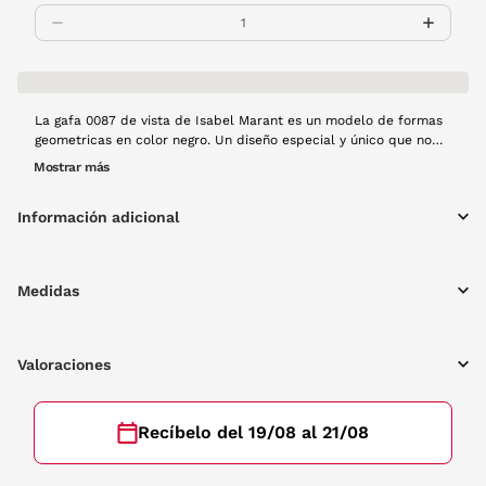
La gafa 0087 de vista de Isabel Marant es un modelo de formas
geometricas en color negro. Un diseño especial y único que no
pasará desapercibido esta temporada.
Mostrar más
Información adicional
Medidas
Valoraciones
Recíbelo del 19/08 al 21/08