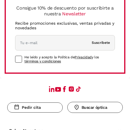
Consigue 10% de descuento por suscribirte a
nuestra
Newsletter
Recibe promociones exclusivas, ventas privadas y
novedades
Suscríbete
He leído y acepto la Política de
Privacidad
y los
términos y condiciones
Pedir cita
Buscar óptica