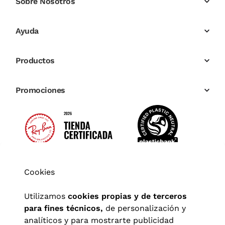
Sobre Nosotros
Ayuda
Productos
Promociones
Cookies
Utilizamos
cookies propias y de terceros
para fines técnicos,
de personalización y
analíticos y para mostrarte publicidad