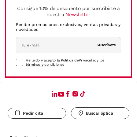
Consigue 10% de descuento por suscribirte a
nuestra
Newsletter
Recibe promociones exclusivas, ventas privadas y
novedades
Suscríbete
He leído y acepto la Política de
Privacidad
y los
términos y condiciones
Pedir cita
Buscar óptica