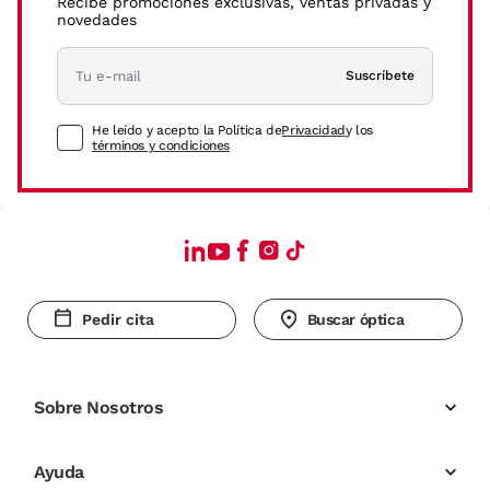
Recibe promociones exclusivas, ventas privadas y
novedades
Suscríbete
He leído y acepto la Política de
Privacidad
y los
términos y condiciones
Pedir cita
Buscar óptica
Sobre Nosotros
Ayuda