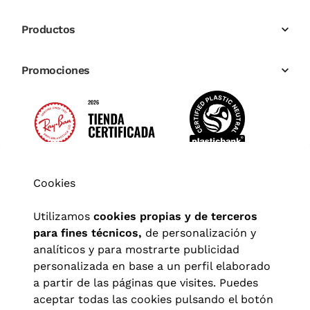
Productos
Promociones
Cookies
Utilizamos
cookies propias y de terceros
para fines técnicos,
de personalización y
analíticos y para mostrarte publicidad
personalizada en base a un perfil elaborado
a partir de las páginas que visites. Puedes
aceptar todas las cookies pulsando el botón