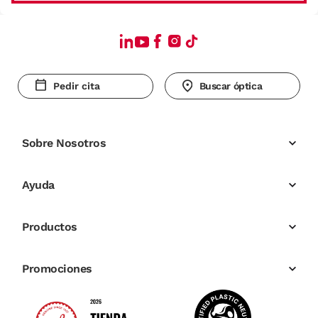
Pedir cita
Buscar óptica
Sobre Nosotros
Ayuda
Productos
Promociones