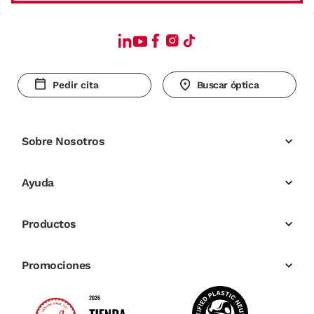
Pedir cita
Buscar óptica
Sobre Nosotros
Ayuda
Productos
Promociones