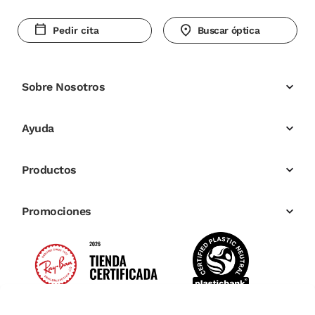
Pedir cita
Buscar óptica
Sobre Nosotros
Ayuda
Productos
Promociones