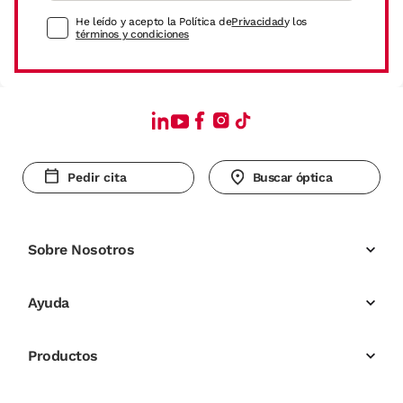
He leído y acepto la Política de
Privacidad
y los
términos y condiciones
Pedir cita
Buscar óptica
Sobre Nosotros
Ayuda
Productos