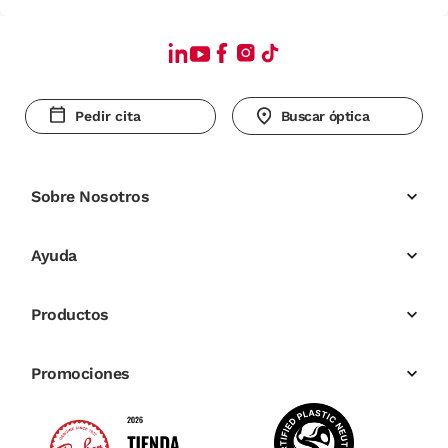
Pedir cita
Buscar óptica
Sobre Nosotros
Ayuda
Productos
Promociones