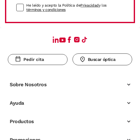
He leído y acepto la Política de
Privacidad
y los
términos y condiciones
Pedir cita
Buscar óptica
Sobre Nosotros
Ayuda
Productos
Promociones