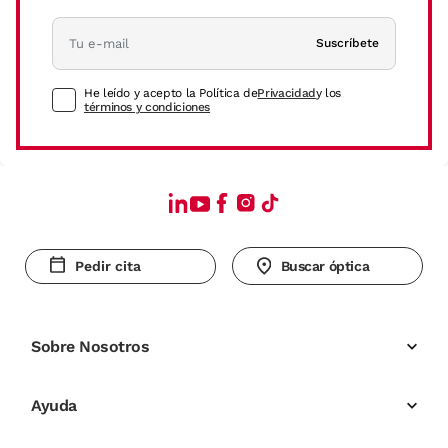
Suscríbete
He leído y acepto la Política de
Privacidad
y los
términos y condiciones
Pedir cita
Buscar óptica
Sobre Nosotros
Ayuda