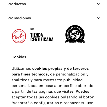
Productos
Promociones
Cookies
Utilizamos
cookies propias y de terceros
para fines técnicos,
de personalización y
analíticos y para mostrarte publicidad
personalizada en base a un perfil elaborado
a partir de las páginas que visites. Puedes
aceptar todas las cookies pulsando el botón
“Aceptar” o configurarlas o rechazar su uso