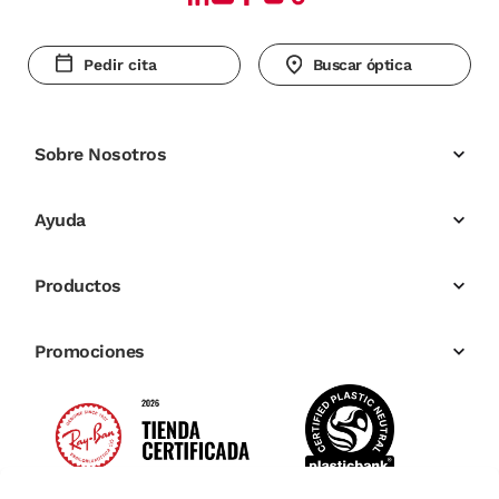
Pedir cita
Buscar óptica
Sobre Nosotros
Ayuda
Productos
Promociones