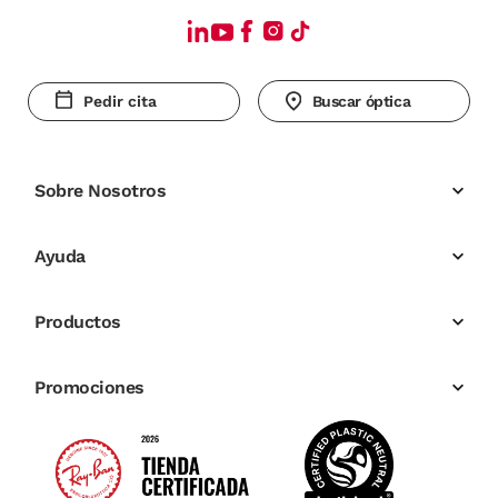
Pedir cita
Buscar óptica
Sobre Nosotros
Ayuda
Productos
Promociones