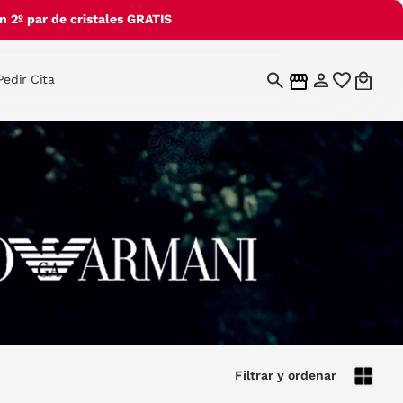
 2º par de cristales GRATIS
Pedir Cita
Filtrar y ordenar