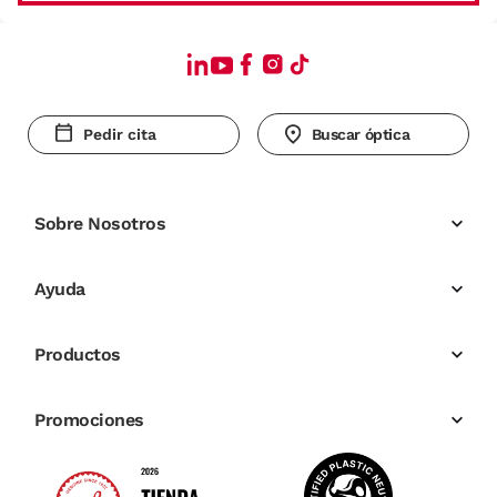
Pedir cita
Buscar óptica
Sobre Nosotros
Ayuda
Productos
Promociones