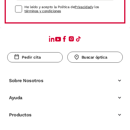
He leído y acepto la Política de
Privacidad
y los
términos y condiciones
Pedir cita
Buscar óptica
Sobre Nosotros
Ayuda
Productos