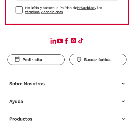
He leído y acepto la Política de
Privacidad
y los
términos y condiciones
Pedir cita
Buscar óptica
Sobre Nosotros
Ayuda
Productos