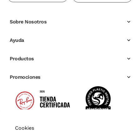
Sobre Nosotros
Ayuda
Productos
Promociones
Cookies