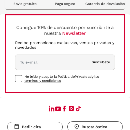
Envio gratuito
Pago seguro
Garantia de devolución
Consigue 10% de descuento por suscribirte a
nuestra
Newsletter
Recibe promociones exclusivas, ventas privadas y
novedades
Suscríbete
He leído y acepto la Política de
Privacidad
y los
términos y condiciones
Pedir cita
Buscar óptica