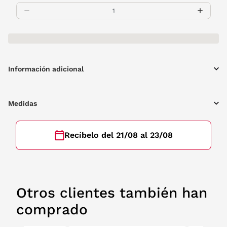
Información adicional
Medidas
Recíbelo del 21/08 al 23/08
Otros clientes también han
comprado