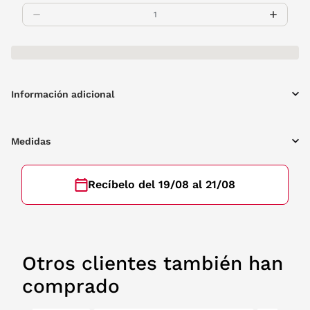
Información adicional
Medidas
Recíbelo del 19/08 al 21/08
Otros clientes también han
comprado