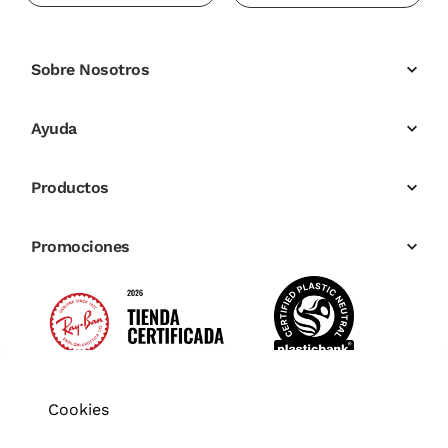
Sobre Nosotros
Ayuda
Productos
Promociones
Cookies