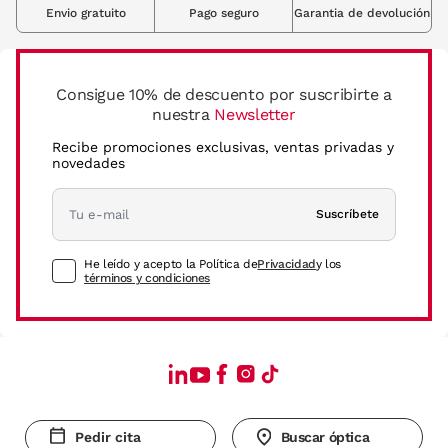
Envio gratuito
Pago seguro
Garantia de devolución
Consigue 10% de descuento por suscribirte a
nuestra
Newsletter
Recibe promociones exclusivas, ventas privadas y
novedades
Suscríbete
He leído y acepto la Política de
Privacidad
y los
términos y condiciones
Pedir cita
Buscar óptica