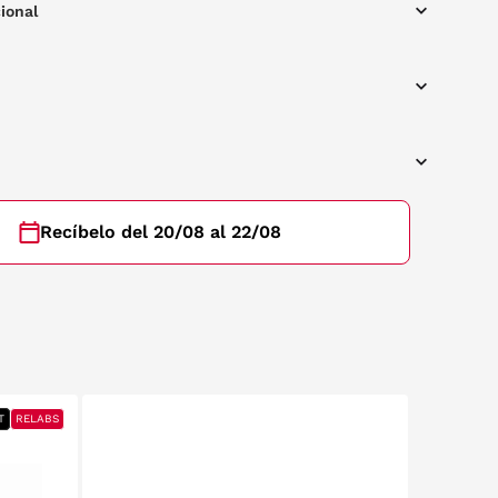
ional
Recíbelo del 20/08 al 22/08