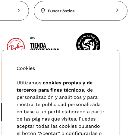
Buscar óptica
Cookies
Utilizamos
cookies propias y de
terceros para fines técnicos,
de
personalización y analíticos y para
mostrarte publicidad personalizada
en base a un perfil elaborado a partir
de las páginas que visites. Puedes
aceptar todas las cookies pulsando
el botón “Aceptar” o configurarlas o