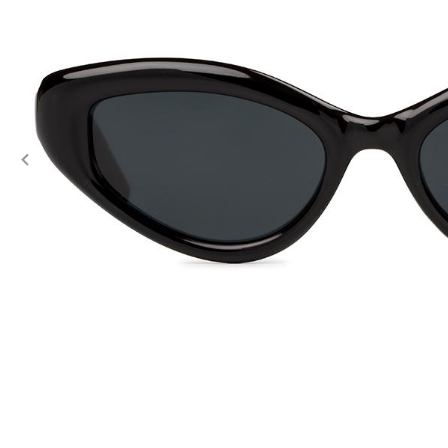
Previous