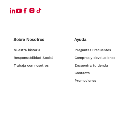
Sobre Nosotros
Ayuda
Nuestra historia
Preguntas Frecuentes
Responsabilidad Social
Compras y devoluciones
Trabaja con nosotros
Encuentra tu tienda
Contacto
Promociones