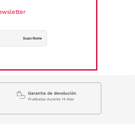
ewsletter
Suscríbete
Garantia de devolución
Pruébalas durante 14 días