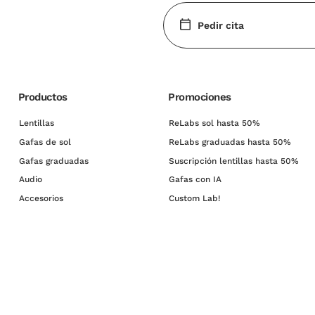
Pedir cita
Productos
Promociones
Lentillas
ReLabs sol hasta 50%
Gafas de sol
ReLabs graduadas hasta 50%
Gafas graduadas
Suscripción lentillas hasta 50%
Audio
Gafas con IA
Accesorios
Custom Lab!