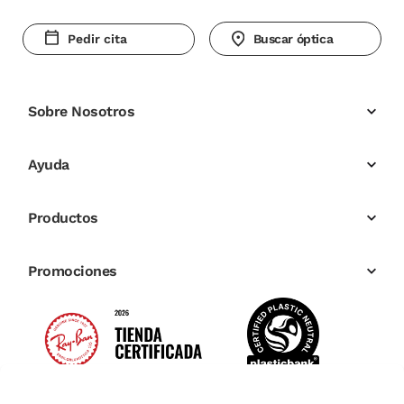
Pedir cita
Buscar óptica
Sobre Nosotros
Ayuda
Productos
Promociones