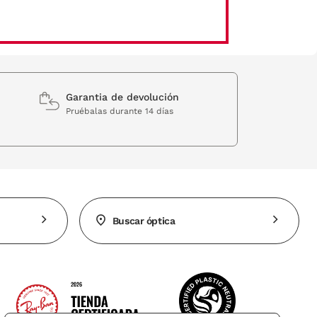
Garantia de devolución
Pruébalas durante 14 días
Buscar óptica