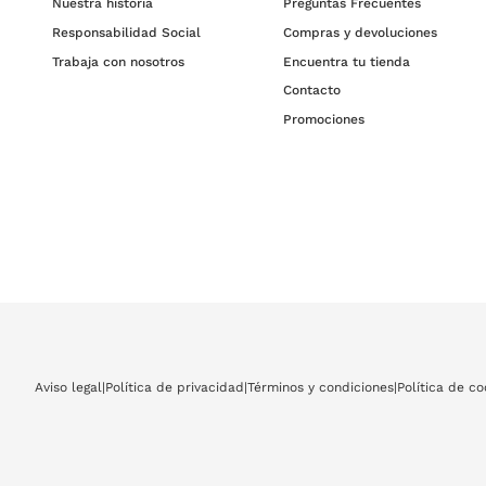
Nuestra historia
Preguntas Frecuentes
Responsabilidad Social
Compras y devoluciones
Trabaja con nosotros
Encuentra tu tienda
Contacto
Promociones
Aviso legal
|
Política de privacidad
|
Términos y condiciones
|
Política de co