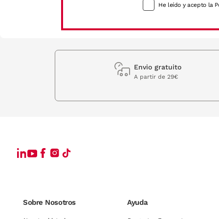
He leído y acepto la P
Envio gratuito
A partir de 29€
Sobre Nosotros
Ayuda