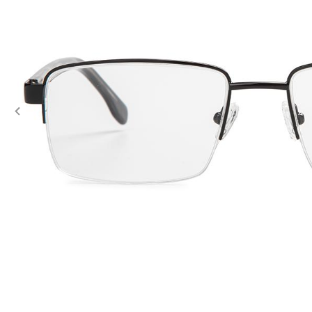
Previous