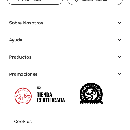
Sobre Nosotros
Ayuda
Productos
Promociones
Cookies