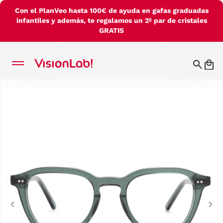
Con el PlanVeo hasta 100€ de ayuda en gafas graduadas
infantiles y además, te regalamos un 2º par de cristales
GRATIS
Previous