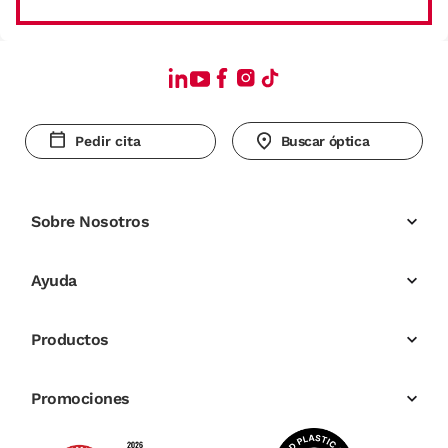
Pedir cita
Buscar óptica
Sobre Nosotros
Ayuda
Productos
Promociones