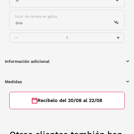
Color de lentes en gafas
Información adicional
Medidas
Recíbelo del 20/08 al 22/08