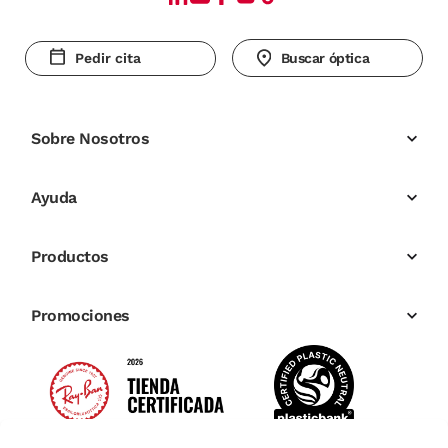
Pedir cita
Buscar óptica
Sobre Nosotros
Ayuda
Productos
Promociones